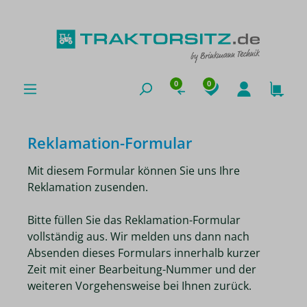
0
0
Reklamation-Formular
Mit diesem Formular können Sie uns Ihre
Reklamation zusenden.
Bitte füllen Sie das Reklamation-Formular
vollständig aus. Wir melden uns dann nach
Absenden dieses Formulars innerhalb kurzer
Zeit mit einer Bearbeitung-Nummer und der
weiteren Vorgehensweise bei Ihnen zurück.