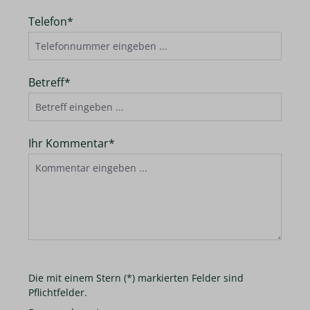
Telefon*
Betreff*
Ihr Kommentar*
Die mit einem Stern (*) markierten Felder sind
Pflichtfelder.