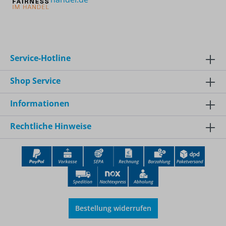
Service-Hotline
Shop Service
Informationen
Rechtliche Hinweise
Bestellung widerrufen