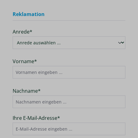
Reklamation
Anrede*
Vorname*
Nachname*
Ihre E-Mail-Adresse*