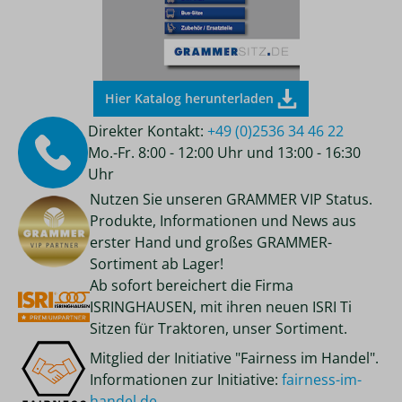
Hier Katalog herunterladen
Direkter Kontakt:
+49 (0)2536 34 46 22
Mo.-Fr. 8:00 - 12:00 Uhr und 13:00 - 16:30
Uhr
Nutzen Sie unseren GRAMMER VIP Status.
Produkte, Informationen und News aus
erster Hand und großes GRAMMER-
Sortiment ab Lager!
Ab sofort bereichert die Firma
ISRINGHAUSEN, mit ihren neuen ISRI Ti
Sitzen für Traktoren, unser Sortiment.
Mitglied der Initiative "Fairness im Handel".
Informationen zur Initiative:
fairness-im-
handel.de