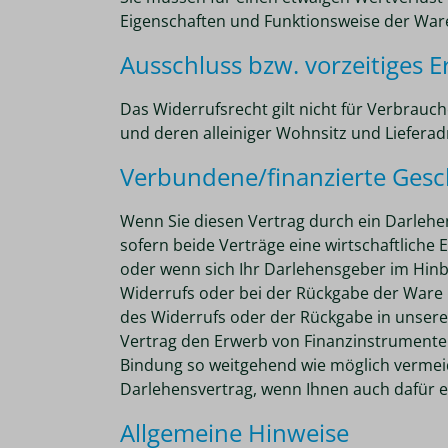
Eigenschaften und Funktionsweise der War
Ausschluss bzw. vorzeitiges 
Das Widerrufsrecht gilt nicht für Verbrau
und deren alleiniger Wohnsitz und Liefera
Verbundene/finanzierte Gesc
Wenn Sie diesen Vertrag durch ein Darlehe
sofern beide Verträge eine wirtschaftliche
oder wenn sich Ihr Darlehensgeber im Hinb
Widerrufs oder bei der Rückgabe der Ware be
des Widerrufs oder der Rückgabe in unsere R
Vertrag den Erwerb von Finanzinstrumenten
Bindung so weitgehend wie möglich vermei
Darlehensvertrag, wenn Ihnen auch dafür e
Allgemeine Hinweise