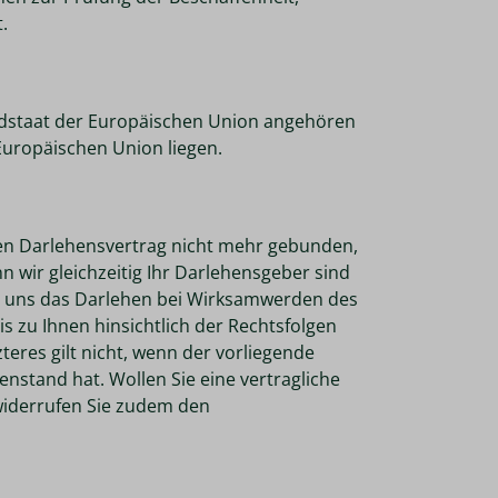
.
iedstaat der Europäischen Union angehören
Europäischen Union liegen.
 den Darlehensvertrag nicht mehr gebunden,
n wir gleichzeitig Ihr Darlehensgeber sind
nn uns das Darlehen bei Wirksamwerden des
is zu Ihnen hinsichtlich der Rechtsfolgen
teres gilt nicht, wenn der vorliegende
nstand hat. Wollen Sie eine vertragliche
widerrufen Sie zudem den