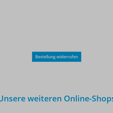
Bestellung widerrufen
Unsere weiteren Online-Shop