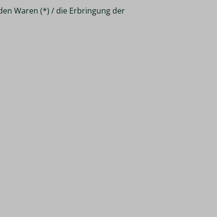
den Waren (*) / die Erbringung der