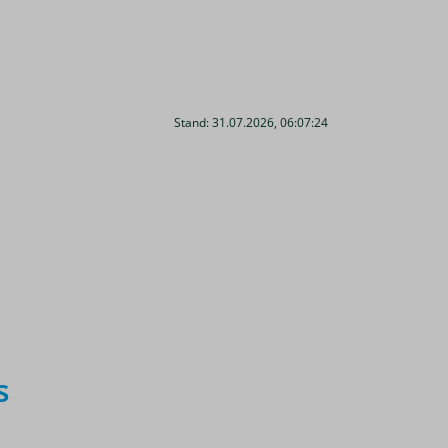
Stand: 31.07.2026, 06:07:24
s