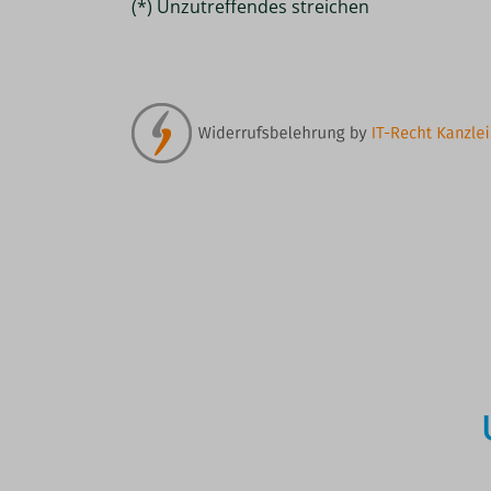
(*) Unzutreffendes streichen