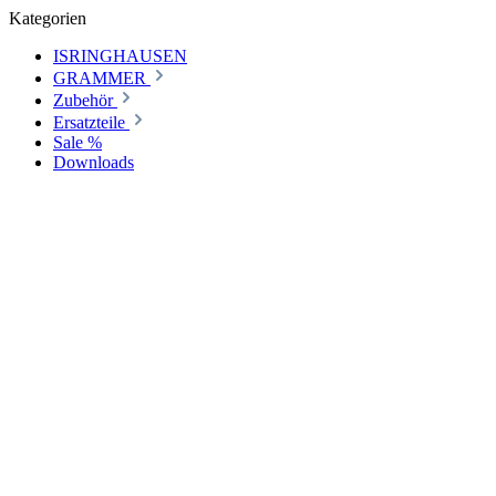
Kategorien
ISRINGHAUSEN
GRAMMER
Zubehör
Ersatzteile
Sale %
Downloads