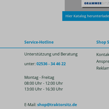
Hier Katalog herunterlad
Service-Hotline
Shop S
Unterstützung und Beratung
Kontak
Anspre
unter:
02536 - 34 46 22
Reklam
Montag - Freitag
08:00 Uhr - 12:00 Uhr
13:00 Uhr - 16:30 Uhr
E-Mail:
shop@traktorsitz.de