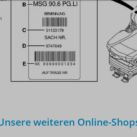
n
Unsere weiteren Online-Shop