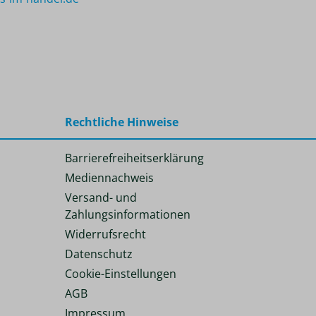
Rechtliche Hinweise
Barrierefreiheitserklärung
Mediennachweis
Versand- und
Zahlungsinformationen
Widerrufsrecht
Datenschutz
Cookie-Einstellungen
AGB
Impressum