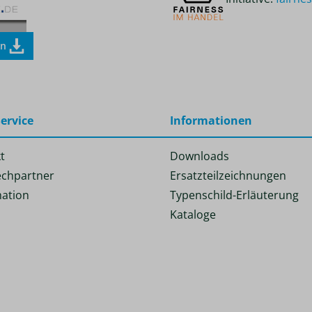
en
ervice
Informationen
t
Downloads
chpartner
Ersatzteilzeichnungen
ation
Typenschild-Erläuterung
Kataloge