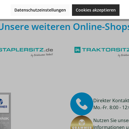
Datenschutzeinstellungen
Cookies akzeptieren
Unsere weiteren Online-Shop
Direkter Kontak
Mo.-Fr. 8:00 - 1
Nutzen Sie unse
Informationen u