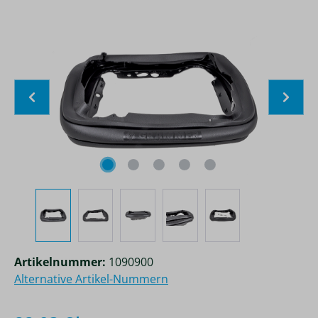
Bildergalerie überspringen
Artikelnummer:
1090900
Alternative Artikel-Nummern