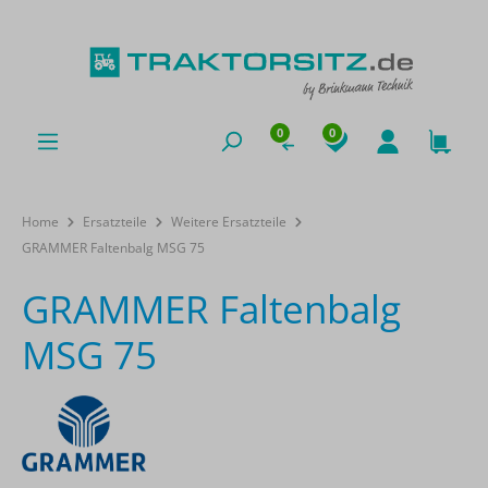
0
0
Home
Ersatzteile
Weitere Ersatzteile
GRAMMER Faltenbalg MSG 75
GRAMMER Faltenbalg
MSG 75