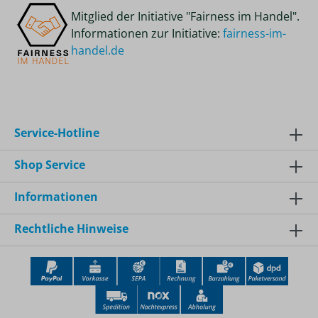
Mitglied der Initiative "Fairness im Handel".
Informationen zur Initiative:
fairness-im-
handel.de
Service-Hotline
Shop Service
Informationen
Rechtliche Hinweise