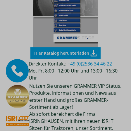
Hier Katalog herunterladen
Direkter Kontakt:
+49 (0)2536 34 46 22
Mo.-Fr. 8:00 - 12:00 Uhr und 13:00 - 16:30
Uhr
Nutzen Sie unseren GRAMMER VIP Status.
Produkte, Informationen und News aus
erster Hand und großes GRAMMER-
Sortiment ab Lager!
Ab sofort bereichert die Firma
ISRINGHAUSEN, mit ihren neuen ISRI Ti
Sitzen für Traktoren, unser Sortiment.