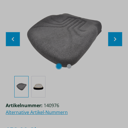
Bildergalerie überspringen
Artikelnummer:
140976
Alternative Artikel-Nummern