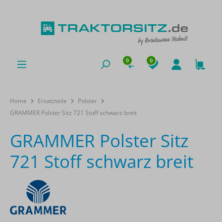
0
0
Home
Ersatzteile
Polster
GRAMMER Polster Sitz 721 Stoff schwarz breit
GRAMMER Polster Sitz
721 Stoff schwarz breit