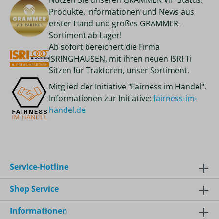
Nutzen Sie unseren GRAMMER VIP Status.
Produkte, Informationen und News aus
erster Hand und großes GRAMMER-
Sortiment ab Lager!
Ab sofort bereichert die Firma
ISRINGHAUSEN, mit ihren neuen ISRI Ti
Sitzen für Traktoren, unser Sortiment.
Mitglied der Initiative "Fairness im Handel".
Informationen zur Initiative:
fairness-im-
handel.de
Service-Hotline
Shop Service
Informationen