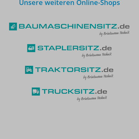
Unsere weiteren Online-Shops