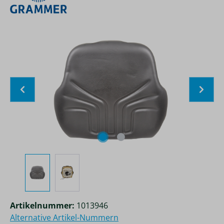
Bildergalerie überspringen
Artikelnummer:
1013946
Alternative Artikel-Nummern