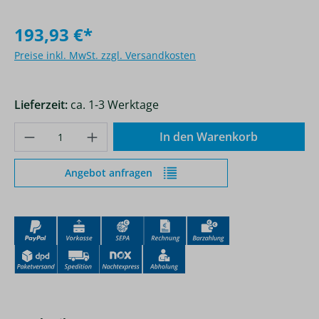
193,93 €*
Preise inkl. MwSt. zzgl. Versandkosten
Lieferzeit:
ca. 1-3 Werktage
Produkt Anzahl: Gib den gewünschten Wer
In den Warenkorb
Angebot anfragen