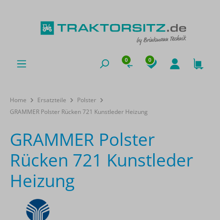
0
0
Home
Ersatzteile
Polster
GRAMMER Polster Rücken 721 Kunstleder Heizung
GRAMMER Polster
Rücken 721 Kunstleder
Heizung