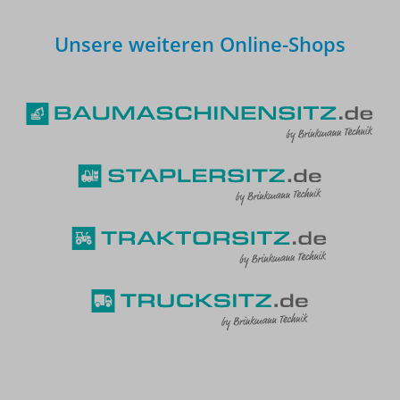
Unsere weiteren Online-Shops