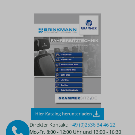
Hier Katalog herunterladen
Direkter Kontakt:
+49 (0)2536 34 46 22
Mo.-Fr. 8:00 - 12:00 Uhr und 13:00 - 16:30