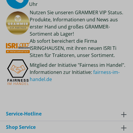
Uhr
Nutzen Sie unseren GRAMMER VIP Status.
Produkte, Informationen und News aus
erster Hand und großes GRAMMER-
Sortiment ab Lager!
Ab sofort bereichert die Firma
ISRINGHAUSEN, mit ihren neuen ISRI Ti
Sitzen für Traktoren, unser Sortiment.
Mitglied der Initiative "Fairness im Handel".
Informationen zur Initiative:
fairness-im-
handel.de
Service-Hotline
Shop Service