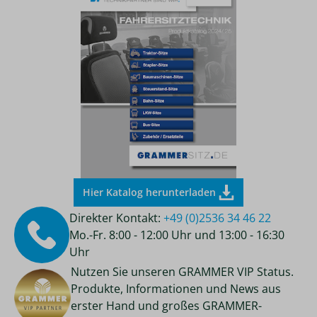
Hier Katalog herunterladen
Direkter Kontakt:
+49 (0)2536 34 46 22
Mo.-Fr. 8:00 - 12:00 Uhr und 13:00 - 16:30
Uhr
Nutzen Sie unseren GRAMMER VIP Status.
Produkte, Informationen und News aus
erster Hand und großes GRAMMER-