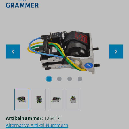
Bildergalerie überspringen
Artikelnummer:
1254171
Alternative Artikel-Nummern