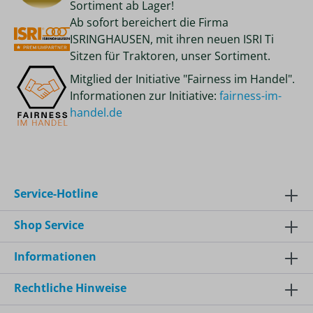
Sortiment ab Lager!
Ab sofort bereichert die Firma
ISRINGHAUSEN, mit ihren neuen ISRI Ti
Sitzen für Traktoren, unser Sortiment.
Mitglied der Initiative "Fairness im Handel".
Informationen zur Initiative:
fairness-im-
handel.de
Service-Hotline
Shop Service
Informationen
Rechtliche Hinweise