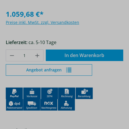
1.059,68 €*
Preise inkl. MwSt. zzgl. Versandkosten
Lieferzeit:
ca. 5-10 Tage
Produkt Anzahl: Gib den gewünschten Wer
In den Warenkorb
Angebot anfragen