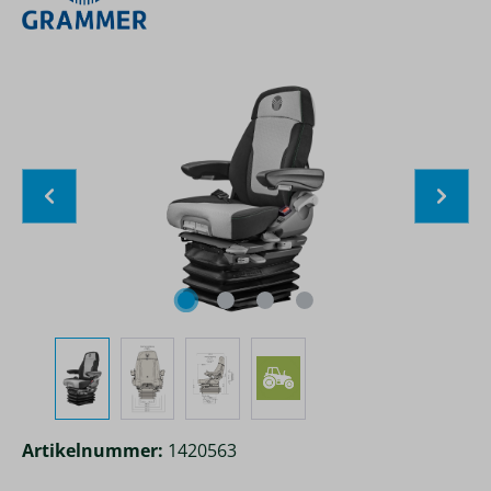
Bildergalerie überspringen
Artikelnummer:
1420563