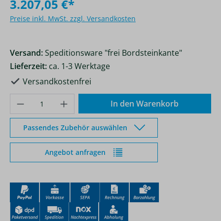
3.207,05 €*
Preise inkl. MwSt. zzgl. Versandkosten
Versand:
Speditionsware "frei Bordsteinkante"
Lieferzeit:
ca. 1-3 Werktage
Versandkostenfrei
Produkt Anzahl: Gib den gewünschten Wer
In den Warenkorb
Passendes Zubehör auswählen
Angebot anfragen