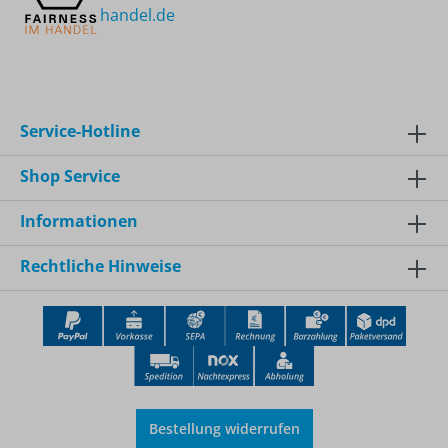
handel.de
Service-Hotline
Shop Service
Informationen
Rechtliche Hinweise
Bestellung widerrufen