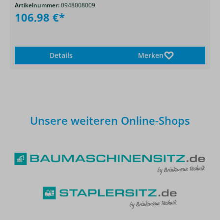
Artikelnummer:
0948008009
106,98 €*
Details
Merken
Unsere weiteren Online-Shops