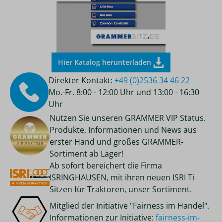
Hier Katalog herunterladen
Direkter Kontakt:
+49 (0)2536 34 46 22
Mo.-Fr. 8:00 - 12:00 Uhr und 13:00 - 16:30
Uhr
Nutzen Sie unseren GRAMMER VIP Status.
Produkte, Informationen und News aus
erster Hand und großes GRAMMER-
Sortiment ab Lager!
Ab sofort bereichert die Firma
ISRINGHAUSEN, mit ihren neuen ISRI Ti
Sitzen für Traktoren, unser Sortiment.
Mitglied der Initiative "Fairness im Handel".
Informationen zur Initiative:
fairness-im-