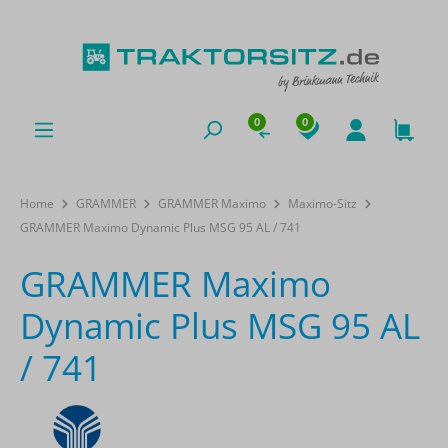
0
0
Home
GRAMMER
GRAMMER Maximo
Maximo-Sitz
GRAMMER Maximo Dynamic Plus MSG 95 AL / 741
GRAMMER Maximo
Dynamic Plus MSG 95 AL
/ 741